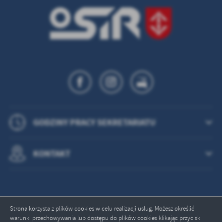
GODZINY PRACY SEKRETARIATU
KONTAKT
Strona korzysta z plików cookies w celu realizacji usług. Możesz określić
warunki przechowywania lub dostępu do plików cookies klikając przycisk