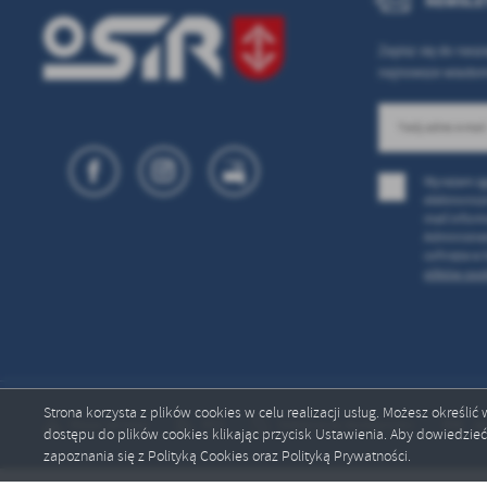
NEWSLE
Zapisz się do nasz
najnowsze wiadom
Wyrażam zg
elektronicz
mail infor
Administra
cofnięta w 
plików cook
Strona korzysta z plików cookies w celu realizacji usług. Możesz określi
Mapa serwisu
RSS
Deklaracja dostępności
Ję
dostępu do plików cookies klikając przycisk Ustawienia. Aby dowiedzie
zapoznania się z Polityką Cookies oraz Polityką Prywatności.