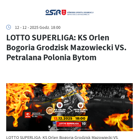
12 - 12 - 2025 Godz. 18:00
LOTTO SUPERLIGA: KS Orlen
Bogoria Grodzisk Mazowiecki VS.
Petralana Polonia Bytom
LOTTO SUPERLIGA: KS Orlen Bogoria Grodzisk Mazowiecki VS.