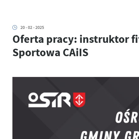
20 - 02 - 2025
Oferta pracy: instruktor 
Sportowa CAiIS