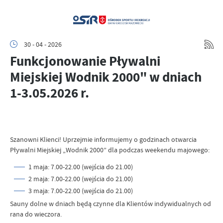
30 - 04 - 2026
Funkcjonowanie Pływalni
Miejskiej Wodnik 2000" w dniach
1-3.05.2026 r.
Szanowni Klienci! Uprzejmie informujemy o godzinach otwarcia
Pływalni Miejskiej „Wodnik 2000” dla podczas weekendu majowego:
1 maja: 7.00-22.00 (wejścia do 21.00)
2 maja: 7.00-22.00 (wejścia do 21.00)
3 maja: 7.00-22.00 (wejścia do 21.00)
Sauny dolne w dniach będą czynne dla Klientów indywidualnych od
rana do wieczora.