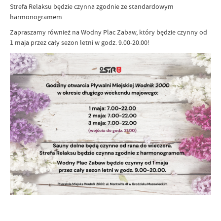
Strefa Relaksu będzie czynna zgodnie ze standardowym
harmonogramem.
Zapraszamy również na Wodny Plac Zabaw, który będzie czynny od
1 maja przez cały sezon letni w godz. 9.00-20.00!